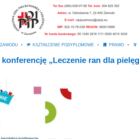
 ZAWODU
KSZTAŁCENIE PODYPLOMOWE
PRAWO
konferencję „Leczenie ran dla pielę