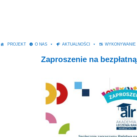
PROJEKT
O NAS
AKTUALNOŚCI
WYKONYWANIE
Zaproszenie na bezpłatną 